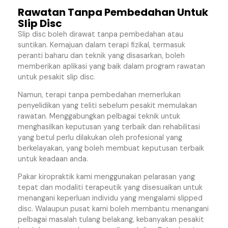
Rawatan Tanpa Pembedahan Untuk
Slip Disc
Slip disc boleh dirawat tanpa pembedahan atau
suntikan. Kemajuan dalam terapi fizikal, termasuk
peranti baharu dan teknik yang disasarkan, boleh
memberikan aplikasi yang baik dalam program rawatan
untuk pesakit slip disc.
Namun, terapi tanpa pembedahan memerlukan
penyelidikan yang teliti sebelum pesakit memulakan
rawatan. Menggabungkan pelbagai teknik untuk
menghasilkan keputusan yang terbaik dan rehabilitasi
yang betul perlu dilakukan oleh profesional yang
berkelayakan, yang boleh membuat keputusan terbaik
untuk keadaan anda.
Pakar kiropraktik kami menggunakan pelarasan yang
tepat dan modaliti terapeutik yang disesuaikan untuk
menangani keperluan individu yang mengalami slipped
disc. Walaupun pusat kami boleh membantu menangani
pelbagai masalah tulang belakang, kebanyakan pesakit