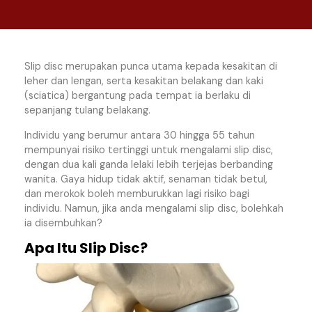
Slip disc merupakan punca utama kepada kesakitan di
leher dan lengan, serta kesakitan belakang dan kaki
(sciatica) bergantung pada tempat ia berlaku di
sepanjang tulang belakang.
Individu yang berumur antara 30 hingga 55 tahun
mempunyai risiko tertinggi untuk mengalami slip disc,
dengan dua kali ganda lelaki lebih terjejas berbanding
wanita. Gaya hidup tidak aktif, senaman tidak betul,
dan merokok boleh memburukkan lagi risiko bagi
individu. Namun, jika anda mengalami slip disc, bolehkah
ia disembuhkan?
Apa Itu Slip Disc?