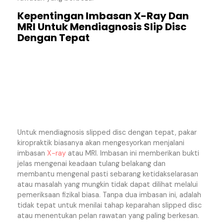
Kepentingan Imbasan X-Ray Dan
MRI Untuk Mendiagnosis Slip Disc
Dengan Tepat
Untuk mendiagnosis slipped disc dengan tepat, pakar
kiropraktik biasanya akan mengesyorkan menjalani
imbasan
X-ray
atau MRI. Imbasan ini memberikan bukti
jelas mengenai keadaan tulang belakang dan
membantu mengenal pasti sebarang ketidakselarasan
atau masalah yang mungkin tidak dapat dilihat melalui
pemeriksaan fizikal biasa. Tanpa dua imbasan ini, adalah
tidak tepat untuk menilai tahap keparahan slipped disc
atau menentukan pelan rawatan yang paling berkesan.