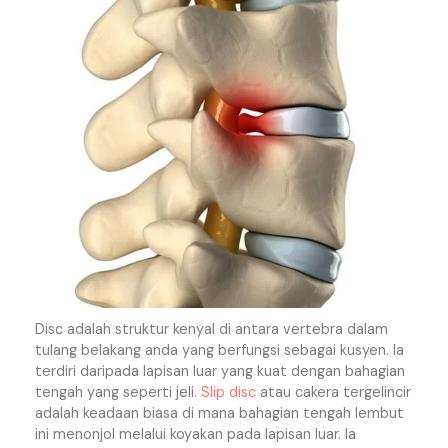
Disc adalah struktur kenyal di antara vertebra dalam
tulang belakang anda yang berfungsi sebagai kusyen. Ia
terdiri daripada lapisan luar yang kuat dengan bahagian
tengah yang seperti jeli.
Slip disc
atau cakera tergelincir
adalah keadaan biasa di mana bahagian tengah lembut
ini menonjol melalui koyakan pada lapisan luar. Ia